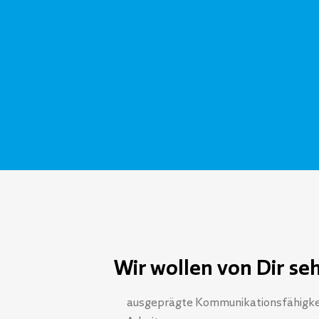
Wir wollen von Dir se
ausgeprägte Kommunikationsfähigkei