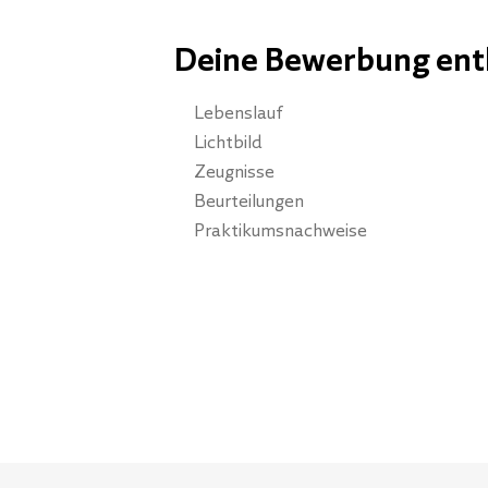
Deine Bewerbung enth
Lebenslauf
Lichtbild
Zeugnisse
Beurteilungen
Praktikumsnachweise