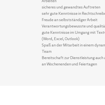
Arbeiten
sicheres und gewandtes Auftreten
sehr gute Kenntnisse in Rechtschrei
Freude an selbstständiger Arbeit
Verantwortungsbewusste und qualität
gute Kenntnisse im Umgang mit Tex
(Word, Excel, Outlook)
Spaß an der Mitarbeit in einem dynam
Team
Bereitschaft zur Dienstleistung auch
an Wochenenden und Feiertagen