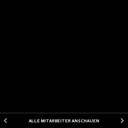
ALLE MITARBEITER ANSCHAUEN