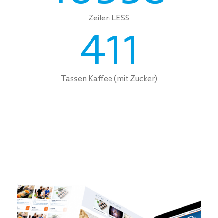
Zeilen LESS
411
Tassen Kaffee (mit Zucker)