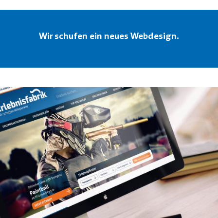
Wir schufen ein neues Webdesign.