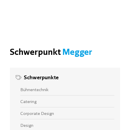
Schwerpunkt
Megger
Schwerpunkte
Bühnentechnik
Catering
Corporate Design
Design