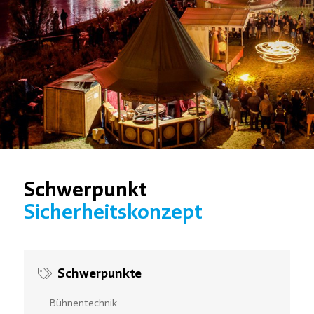
Schwerpunkt
Sicherheitskonzept
Schwerpunkte
Bühnentechnik