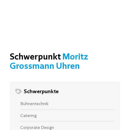
Schwerpunkt
Moritz
Grossmann Uhren
Schwerpunkte
Bühnentechnik
Catering
Corporate Design