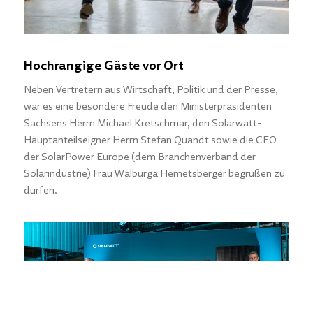
Hochrangige Gäste vor Ort
Neben Vertretern aus Wirtschaft, Politik und der Presse,
war es eine besondere Freude den Ministerpräsidenten
Sachsens Herrn Michael Kretschmar, den Solarwatt-
Hauptanteilseigner Herrn Stefan Quandt sowie die CEO
der SolarPower Europe (dem Branchenverband der
Solarindustrie) Frau Walburga Hemetsberger begrüßen zu
dürfen.