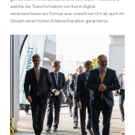
welche die Transformation von live in digital
verantworteten ein Format was sowohl vor Ort als auch im
Stream einen hohen Erlebnischarakter garantierte.